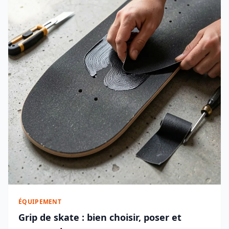
ÉQUIPEMENT
Grip de skate : bien choisir, poser et