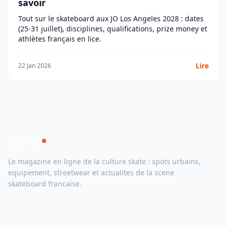
savoir
Tout sur le skateboard aux JO Los Angeles 2028 : dates
(25-31 juillet), disciplines, qualifications, prize money et
athlètes français en lice.
Lire
22 Jan 2026
ICONA
Le magazine en ligne de la culture skate : spots urbains,
equipement, streetwear et actualites de la scene
skateboard francaise.
RUBRIQUES