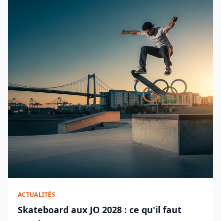
ACTUALITÉS
Skateboard aux JO 2028 : ce qu'il faut