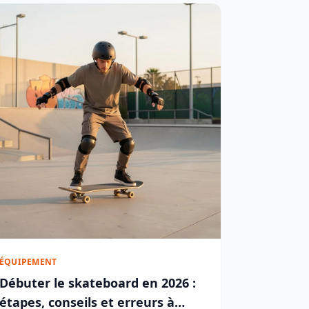
ÉQUIPEMENT
Débuter le skateboard en 2026 :
étapes, conseils et erreurs à