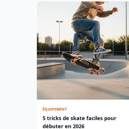
ÉQUIPEMENT
5 tricks de skate faciles pour
débuter en 2026