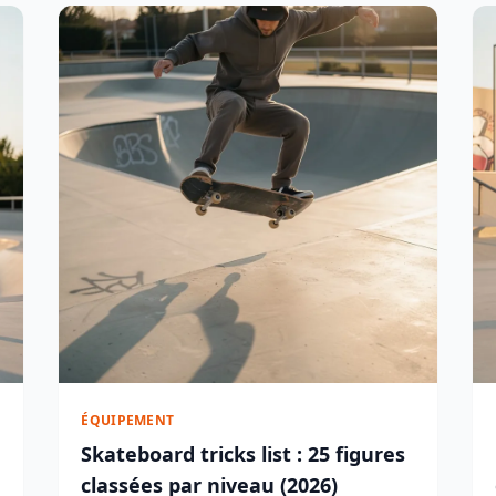
ÉQUIPEMENT
Skateboard tricks list : 25 figures
classées par niveau (2026)