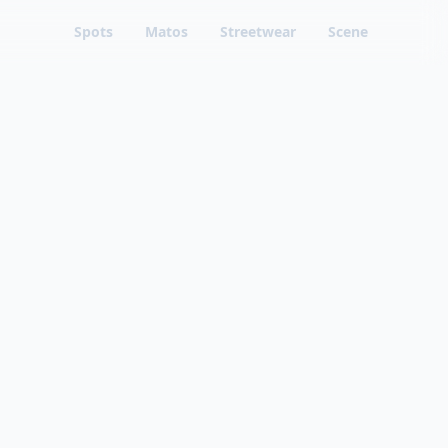
Spots
Matos
Streetwear
Scene