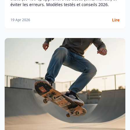
éviter les erreurs. Modèles testés et conseils 2026.
Lire
19 Apr 2026