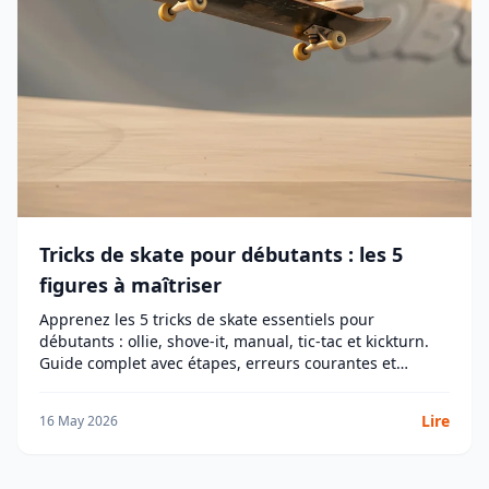
Tricks de skate pour débutants : les 5
figures à maîtriser
Apprenez les 5 tricks de skate essentiels pour
débutants : ollie, shove-it, manual, tic-tac et kickturn.
Guide complet avec étapes, erreurs courantes et
conseils d'équipement.
Lire
16 May 2026