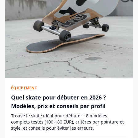
ÉQUIPEMENT
Quel skate pour débuter en 2026 ?
Modèles, prix et conseils par profil
Trouve le skate idéal pour débuter : 8 modèles
complets testés (100-180 EUR), critères par pointure et
style, et conseils pour éviter les erreurs.