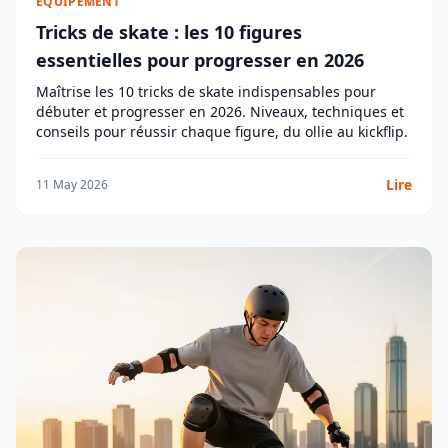
ÉQUIPEMENT
Tricks de skate : les 10 figures
essentielles pour progresser en 2026
Maîtrise les 10 tricks de skate indispensables pour
débuter et progresser en 2026. Niveaux, techniques et
conseils pour réussir chaque figure, du ollie au kickflip.
Lire
11 May 2026