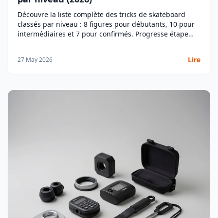
Découvre la liste complète des tricks de skateboard
classés par niveau : 8 figures pour débutants, 10 pour
intermédiaires et 7 pour confirmés. Progresse étape
par étape.
Lire
27 May 2026