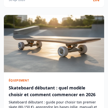
ÉQUIPEMENT
Skateboard débutant : quel modèle
choisir et comment commencer en 2026
Skateboard débutant : guide pour choisir ton premier
skate (80-150 €), apprendre les bases (ollie, manual) et