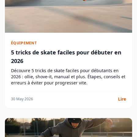
ÉQUIPEMENT
5 tricks de skate faciles pour débuter en
2026
Découvre 5 tricks de skate faciles pour débutants en
2026 : ollie, shove-it, manual et plus. Étapes, conseils et
erreurs à éviter pour progresser vite.
Lire
30 May 2026