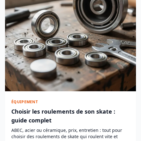
ÉQUIPEMENT
Choisir les roulements de son skate :
guide complet
ABEC, acier ou céramique, prix, entretien : tout pour
choisir des roulements de skate qui roulent vite et