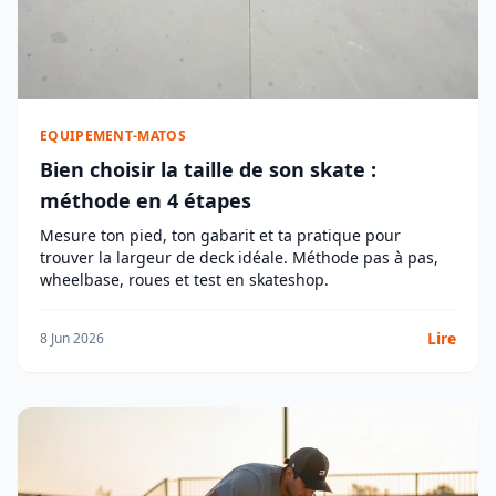
EQUIPEMENT-MATOS
Bien choisir la taille de son skate :
méthode en 4 étapes
Mesure ton pied, ton gabarit et ta pratique pour
trouver la largeur de deck idéale. Méthode pas à pas,
wheelbase, roues et test en skateshop.
Lire
8 Jun 2026