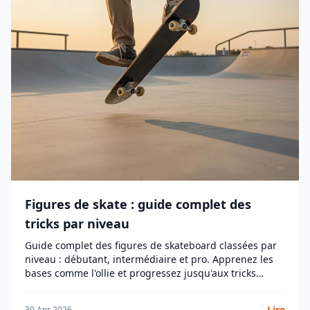
Figures de skate : guide complet des
tricks par niveau
Guide complet des figures de skateboard classées par
niveau : débutant, intermédiaire et pro. Apprenez les
bases comme l'ollie et progressez jusqu'aux tricks
avancés comme le 360 flip.
Lire
30 Apr 2026