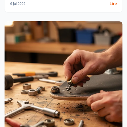
Lire
6 Jul 2026