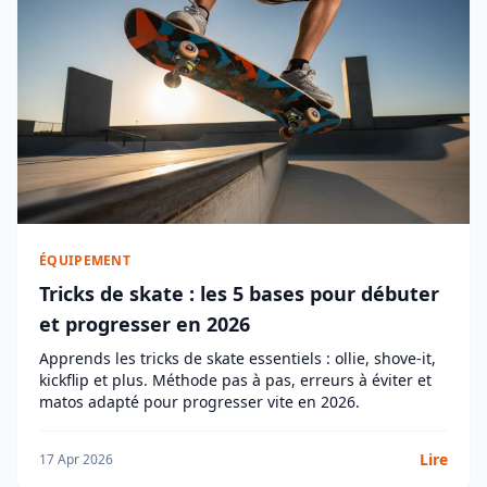
ÉQUIPEMENT
Tricks de skate : les 5 bases pour débuter
et progresser en 2026
Apprends les tricks de skate essentiels : ollie, shove-it,
kickflip et plus. Méthode pas à pas, erreurs à éviter et
matos adapté pour progresser vite en 2026.
Lire
17 Apr 2026