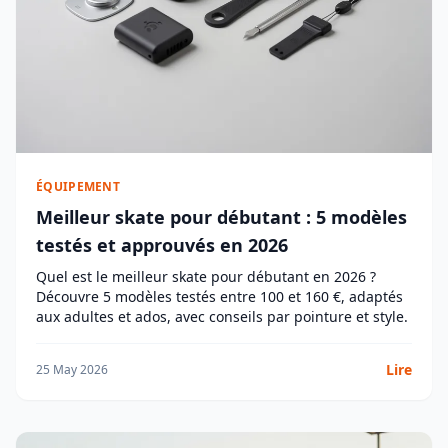
ÉQUIPEMENT
Meilleur skate pour débutant : 5 modèles
testés et approuvés en 2026
Quel est le meilleur skate pour débutant en 2026 ?
Découvre 5 modèles testés entre 100 et 160 €, adaptés
aux adultes et ados, avec conseils par pointure et style.
Lire
25 May 2026