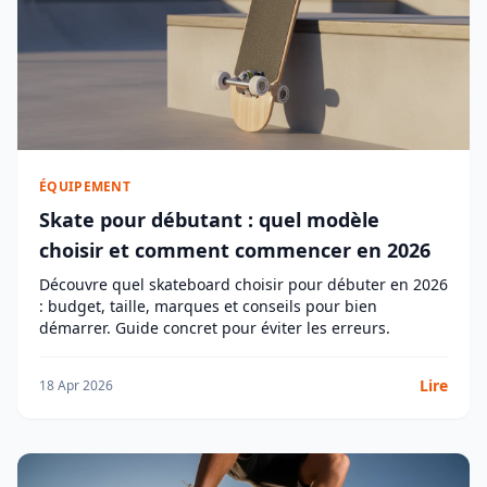
ÉQUIPEMENT
Skate pour débutant : quel modèle
choisir et comment commencer en 2026
Découvre quel skateboard choisir pour débuter en 2026
: budget, taille, marques et conseils pour bien
démarrer. Guide concret pour éviter les erreurs.
Lire
18 Apr 2026