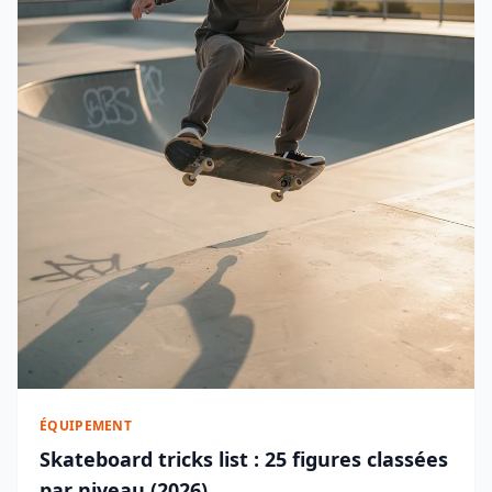
ÉQUIPEMENT
Skateboard tricks list : 25 figures classées
par niveau (2026)