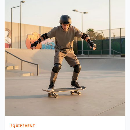
ÉQUIPEMENT