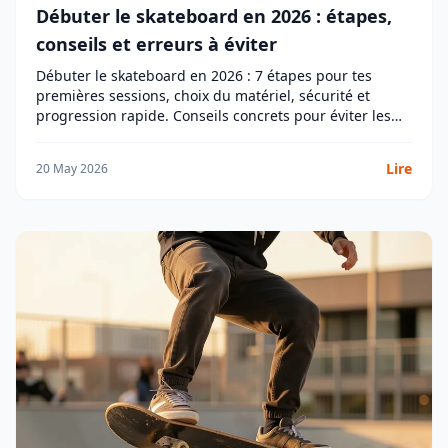
Débuter le skateboard en 2026 : étapes,
conseils et erreurs à éviter
Débuter le skateboard en 2026 : 7 étapes pour tes
premières sessions, choix du matériel, sécurité et
progression rapide. Conseils concrets pour éviter les
erreurs classiques.
Lire
20 May 2026