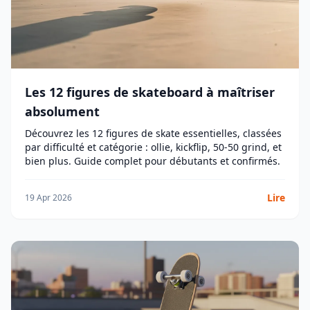
Les 12 figures de skateboard à maîtriser
absolument
Découvrez les 12 figures de skate essentielles, classées
par difficulté et catégorie : ollie, kickflip, 50-50 grind, et
bien plus. Guide complet pour débutants et confirmés.
Lire
19 Apr 2026