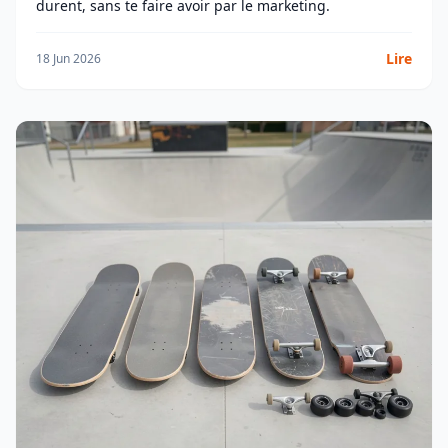
durent, sans te faire avoir par le marketing.
Lire
18 Jun 2026