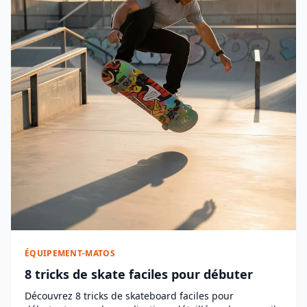
ÉQUIPEMENT-MATOS
8 tricks de skate faciles pour débuter
Découvrez 8 tricks de skateboard faciles pour