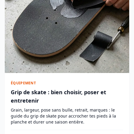
ÉQUIPEMENT
Grip de skate : bien choisir, poser et
entretenir
Grain, largeur, pose sans bulle, retrait, marques : le
guide du grip de skate pour accrocher tes pieds à la
planche et durer une saison entière.