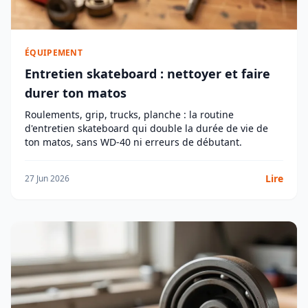
ÉQUIPEMENT
Entretien skateboard : nettoyer et faire
durer ton matos
Roulements, grip, trucks, planche : la routine
d'entretien skateboard qui double la durée de vie de
ton matos, sans WD-40 ni erreurs de débutant.
Lire
27 Jun 2026