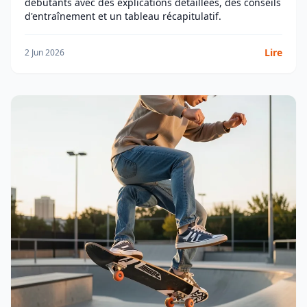
débutants avec des explications détaillées, des conseils
d'entraînement et un tableau récapitulatif.
Lire
2 Jun 2026