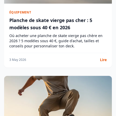
ÉQUIPEMENT
Planche de skate vierge pas cher : 5
modèles sous 40 € en 2026
Où acheter une planche de skate vierge pas chère en
2026 ? 5 modèles sous 40 €, guide d'achat, tailles et
conseils pour personnaliser ton deck.
Lire
3 May 2026