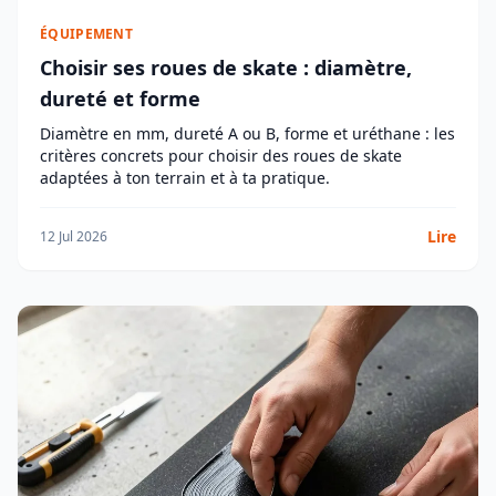
ÉQUIPEMENT
Choisir ses roues de skate : diamètre,
dureté et forme
Diamètre en mm, dureté A ou B, forme et uréthane : les
critères concrets pour choisir des roues de skate
adaptées à ton terrain et à ta pratique.
Lire
12 Jul 2026