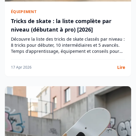
ÉQUIPEMENT
Tricks de skate : la liste complète par
niveau (débutant à pro) [2026]
Découvre la liste des tricks de skate classés par niveau :
8 tricks pour débuter, 10 intermédiaires et 5 avancés.
Temps d'apprentissage, équipement et conseils pour
progresser.
Lire
17 Apr 2026