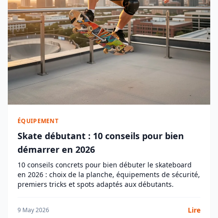
ÉQUIPEMENT
Skate débutant : 10 conseils pour bien
démarrer en 2026
10 conseils concrets pour bien débuter le skateboard
en 2026 : choix de la planche, équipements de sécurité,
premiers tricks et spots adaptés aux débutants.
Lire
9 May 2026