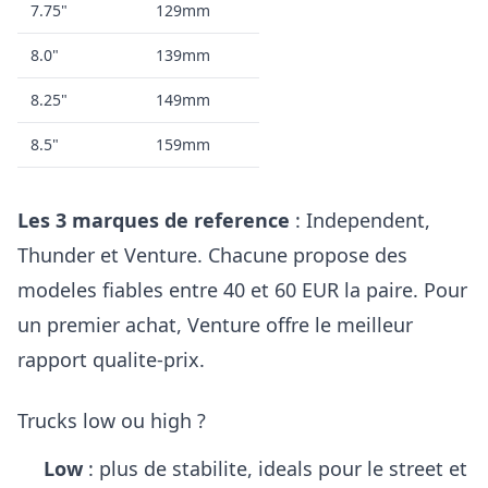
7.75"
129mm
8.0"
139mm
8.25"
149mm
8.5"
159mm
Les 3 marques de reference
:
Independent,
Thunder et Venture
. Chacune propose des
modeles fiables entre 40 et 60 EUR la paire. Pour
un premier achat, Venture offre le meilleur
rapport qualite-prix.
Trucks low ou high ?
Low
: plus de stabilite, ideals pour le street et