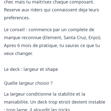
cher, mais tu maitrises chaque composant.
Reserve aux riders qui connaissent deja leurs
preferences.
Le conseil : commence par un complete de
marque reconnue (Element, Santa Cruz, Enjoi).
Apres 6 mois de pratique, tu sauras ce que tu
veux changer.
Le deck : largeur et shape
Quelle largeur choisir ?
La largeur conditionne la stabilite et la
maniabilite. Un deck trop etroit devient instable
; trop large, il alourdit les tricks.