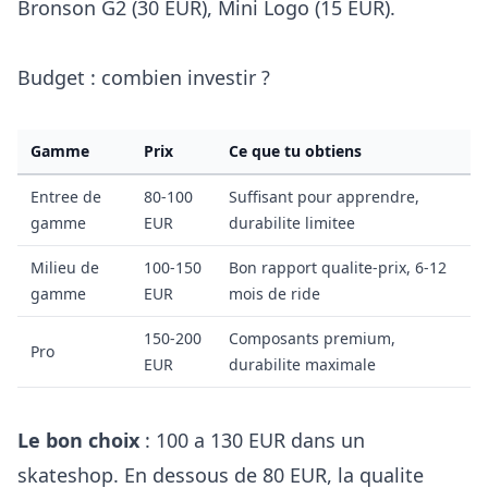
Bronson G2 (30 EUR), Mini Logo (15 EUR).
Budget : combien investir ?
Gamme
Prix
Ce que tu obtiens
Entree de
80-100
Suffisant pour apprendre,
gamme
EUR
durabilite limitee
Milieu de
100-150
Bon rapport qualite-prix, 6-12
gamme
EUR
mois de ride
150-200
Composants premium,
Pro
EUR
durabilite maximale
Le bon choix
: 100 a 130 EUR dans un
skateshop. En dessous de 80 EUR, la qualite