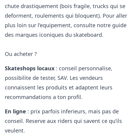
chute drastiquement (bois fragile, trucks qui se
deforment, roulements qui bloquent). Pour aller
plus loin sur l’equipement, consulte notre
guide
des marques iconiques du skateboard
.
Ou acheter ?
Skateshops locaux
: conseil personnalise,
possibilite de tester, SAV. Les vendeurs
connaissent les produits et adaptent leurs
recommandations a ton profil.
En ligne
: prix parfois inferieurs, mais pas de
conseil. Reserve aux riders qui savent ce qu’ils
veulent.