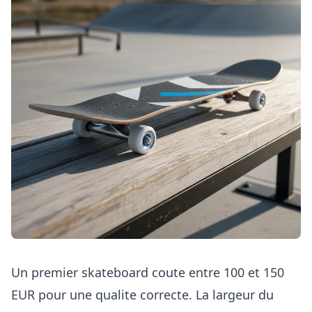
Un premier skateboard coute entre 100 et 150
EUR pour une qualite correcte. La largeur du