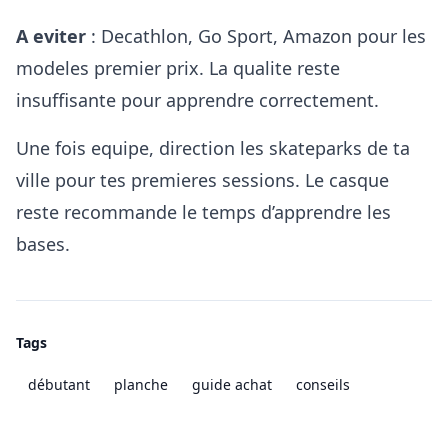
A eviter
: Decathlon, Go Sport, Amazon pour les
modeles premier prix. La qualite reste
insuffisante pour apprendre correctement.
Une fois equipe, direction les
skateparks de ta
ville
pour tes premieres sessions. Le casque
reste recommande le temps d’apprendre les
bases.
Tags
débutant
planche
guide achat
conseils