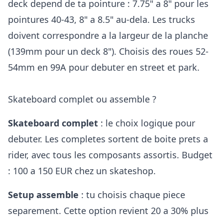
deck depend de ta pointure : 7.75" a 8" pour les
pointures 40-43, 8" a 8.5" au-dela. Les trucks
doivent correspondre a la largeur de la planche
(139mm pour un deck 8"). Choisis des roues 52-
54mm en 99A pour debuter en street et park.
Skateboard complet ou assemble ?
Skateboard complet
: le choix logique pour
debuter. Les completes sortent de boite prets a
rider, avec tous les composants assortis. Budget
: 100 a 150 EUR chez un skateshop.
Setup assemble
: tu choisis chaque piece
separement. Cette option revient 20 a 30% plus