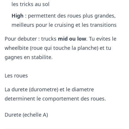
les tricks au sol
High
: permettent des roues plus grandes,
meilleurs pour le cruising et les transitions
Pour debuter : trucks
mid ou low
. Tu evites le
wheelbite (roue qui touche la planche) et tu
gagnes en stabilite.
Les roues
La durete (durometre) et le diametre
determinent le comportement des roues.
Durete (echelle A)