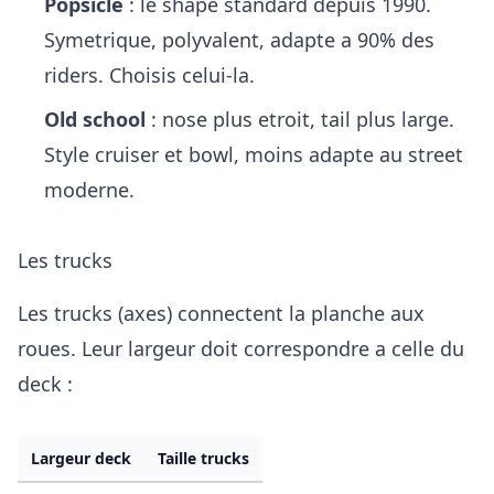
Popsicle
: le shape standard depuis 1990.
Symetrique, polyvalent, adapte a 90% des
riders. Choisis celui-la.
Old school
: nose plus etroit, tail plus large.
Style cruiser et bowl, moins adapte au street
moderne.
Les trucks
Les trucks (axes) connectent la planche aux
roues. Leur largeur doit correspondre a celle du
deck :
Largeur deck
Taille trucks