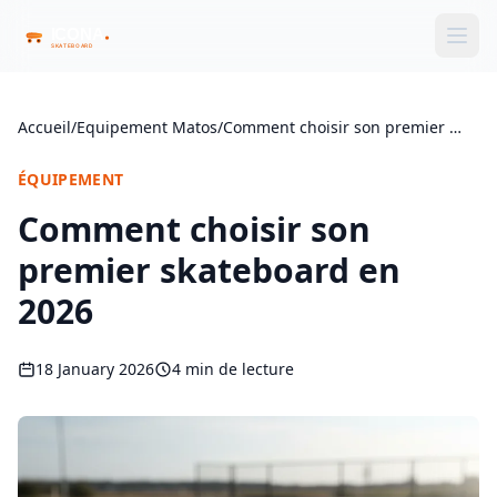
Accueil
/
Equipement Matos
/
Comment choisir son premier …
ÉQUIPEMENT
Comment choisir son
premier skateboard en
2026
18 January 2026
4 min de lecture