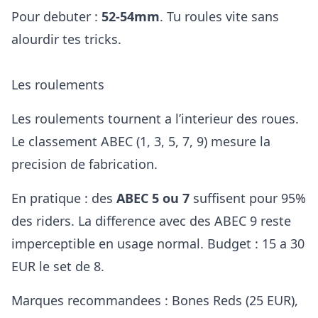
Pour debuter :
52-54mm
. Tu roules vite sans
alourdir tes tricks.
Les roulements
Les roulements tournent a l’interieur des roues.
Le classement ABEC (1, 3, 5, 7, 9) mesure la
precision de fabrication.
En pratique : des
ABEC 5 ou 7
suffisent pour 95%
des riders. La difference avec des ABEC 9 reste
imperceptible en usage normal. Budget : 15 a 30
EUR le set de 8.
Marques recommandees : Bones Reds (25 EUR),